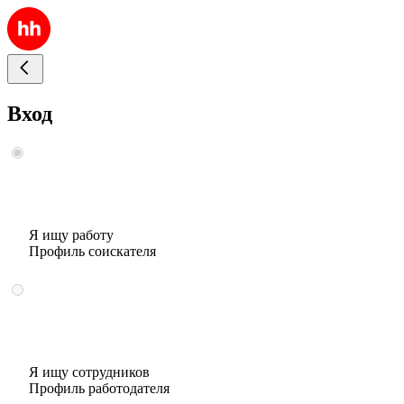
Вход
Я ищу работу
Профиль соискателя
Я ищу сотрудников
Профиль работодателя