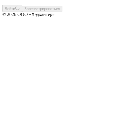
Войти
Зарегистрироваться
© 2026 ООО «Хэдхантер»