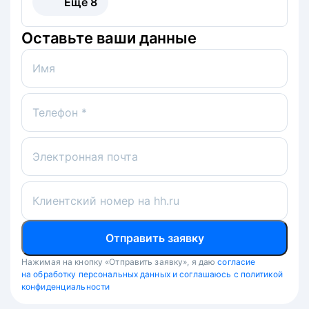
Ещё
8
Оставьте ваши данные
Имя
Телефон *
Электронная почта
Клиентский номер на hh.ru
Отправить заявку
Нажимая на кнопку «Отправить заявку», я даю
согласие
на обработку персональных данных и соглашаюсь с политикой
конфиденциальности