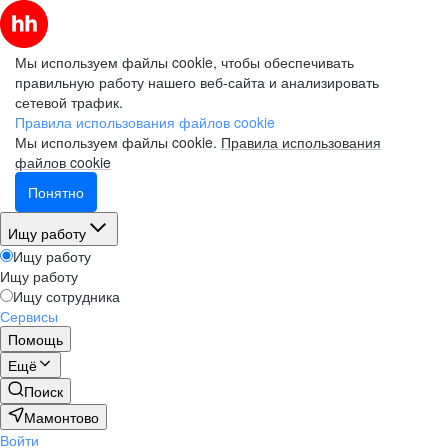
Мы используем файлы cookie, чтобы обеспечивать
правильную работу нашего веб-сайта и анализировать
сетевой трафик.
Правила использования файлов cookie
Мы используем файлы cookie.
Правила использования
файлов cookie
Понятно
Ищу работу
Ищу работу
Ищу работу
Ищу сотрудника
Сервисы
Помощь
Ещё
Поиск
Мамонтово
Войти