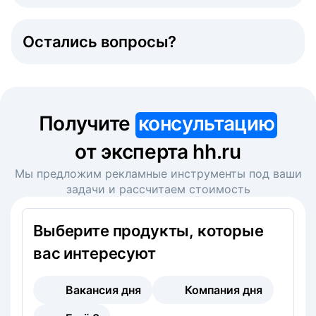
Остались вопросы?
Получите
консультацию
от эксперта hh.ru
Мы предложим рекламные инструменты под ваши
задачи и рассчитаем стоимость
Выберите продукты, которые
вас интересуют
Вакансия дня
Компания дня