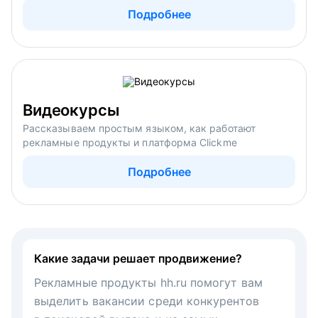
Подробнее
Видеокурсы
Рассказываем простым языком, как работают
рекламные продукты и платформа Clickme
Подробнее
Какие задачи решает продвижение?
Рекламные продукты hh.ru помогут вам
выделить вакансии среди конкурентов