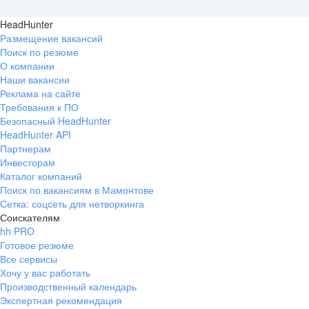
HeadHunter
Размещение вакансий
Поиск по резюме
О компании
Наши вакансии
Реклама на сайте
Требования к ПО
Безопасный HeadHunter
HeadHunter API
Партнерам
Инвесторам
Каталог компаний
Поиск по вакансиям в Мамонтове
Сетка: соцсеть для нетворкинга
Соискателям
hh PRO
Готовое резюме
Все сервисы
Хочу у вас работать
Производственный календарь
Экспертная рекомендация