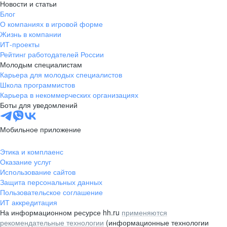
Новости и статьи
Блог
О компаниях в игровой форме
Жизнь в компании
ИТ-проекты
Рейтинг работодателей России
Молодым специалистам
Карьера для молодых специалистов
Школа программистов
Карьера в некоммерческих организациях
Боты для уведомлений
Мобильное приложение
Этика и комплаенс
Оказание услуг
Использование сайтов
Защита персональных данных
Пользовательское соглашение
ИТ аккредитация
На информационном ресурсе hh.ru
применяются
рекомендательные технологии
(информационные технологии