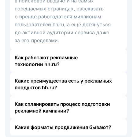
в поисковой выдаче и на самых
посещаемых страницах, рассказать
о бренде работодателя миллионам
пользователей hh.ru, а ещё дотянуться
до активной аудитории сервиса даже
за его пределами.
Как работают рекламные
технологии hh.ru?
Какие преимущества есть у рекламных
продуктов hh.ru?
Как спланировать процесс подготовки
рекламной кампании?
Какие форматы продвижения бывают?