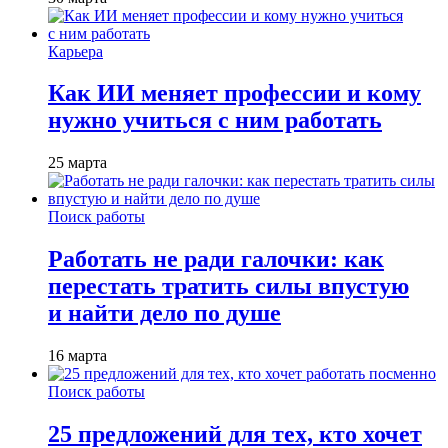
Карьера
Как ИИ меняет профессии и кому
нужно учиться с ним работать
25 марта
Поиск работы
Работать не ради галочки: как
перестать тратить силы впустую
и найти дело по душе
16 марта
Поиск работы
25 предложений для тех, кто хочет