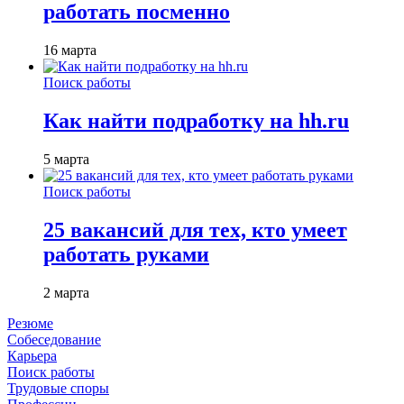
работать посменно
16 марта
Поиск работы
Как найти подработку на hh.ru
5 марта
Поиск работы
25 вакансий для тех, кто умеет
работать руками
2 марта
Резюме
Собеседование
Карьера
Поиск работы
Трудовые споры