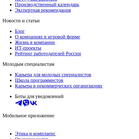
Производственный календарь
Экспертная рекомендация
Новости и статьи
Блог
О компаниях в игровой форме
Жизнь в компании
ИТ-проекты
Рейтинг работодателей России
Молодым специалистам
Карьера для молодых специалистов
Школа программистов
Карьера в некоммерческих организациях
Боты для уведомлений
Мобильное приложение
Этика и комплаенс