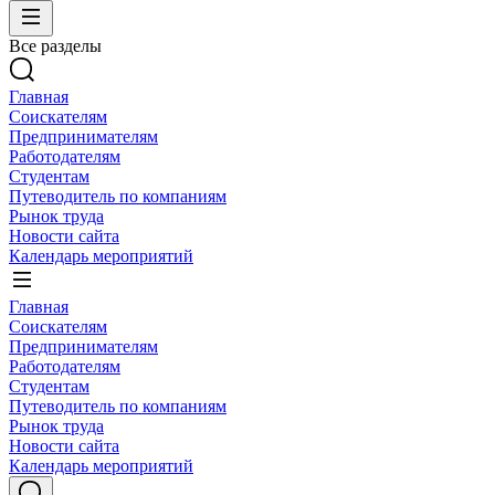
Все разделы
Главная
Соискателям
Предпринимателям
Работодателям
Студентам
Путеводитель по компаниям
Рынок труда
Новости сайта
Календарь мероприятий
Главная
Соискателям
Предпринимателям
Работодателям
Студентам
Путеводитель по компаниям
Рынок труда
Новости сайта
Календарь мероприятий