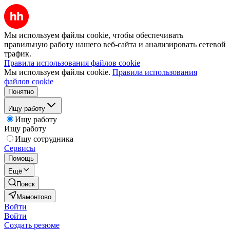
Мы используем файлы cookie, чтобы обеспечивать
правильную работу нашего веб-сайта и анализировать сетевой
трафик.
Правила использования файлов cookie
Мы используем файлы cookie.
Правила использования
файлов cookie
Понятно
Ищу работу
Ищу работу
Ищу работу
Ищу сотрудника
Сервисы
Помощь
Ещё
Поиск
Мамонтово
Войти
Войти
Создать резюме