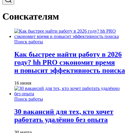
Соискателям
Поиск работы
Как быстрее найти работу в 2026
году? hh PRO сэкономит время
и повысит эффективность поиска
16 июня
Поиск работы
30 вакансий для тех, кто хочет
работать удалённо без опыта
30 марта