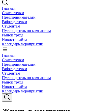
Главная
Соискателям
Предпринимателям
Работодателям
Студентам
Путеводитель по компаниям
Рынок труда
Новости сайта
Календарь мероприятий
Главная
Соискателям
Предпринимателям
Работодателям
Студентам
Путеводитель по компаниям
Рынок труда
Новости сайта
Календарь мероприятий