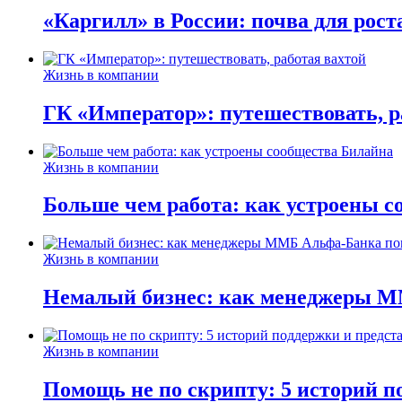
«Каргилл» в России: почва для рост
Жизнь в компании
ГК «Император»: путешествовать, р
Жизнь в компании
Больше чем работа: как устроены 
Жизнь в компании
Немалый бизнес: как менеджеры М
Жизнь в компании
Помощь не по скрипту: 5 историй п