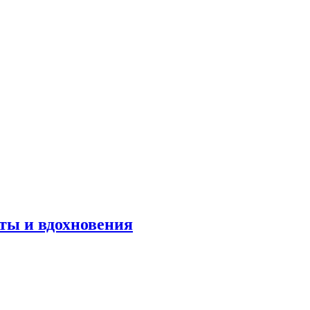
оты и вдохновения