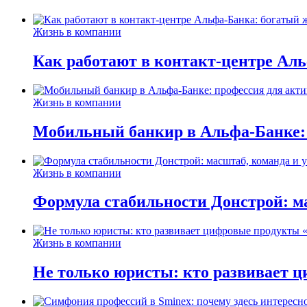
Жизнь в компании
Как работают в контакт-центре Ал
Жизнь в компании
Мобильный банкир в Альфа-Банке:
Жизнь в компании
Формула стабильности Донстрой: ма
Жизнь в компании
Не только юристы: кто развивает ц