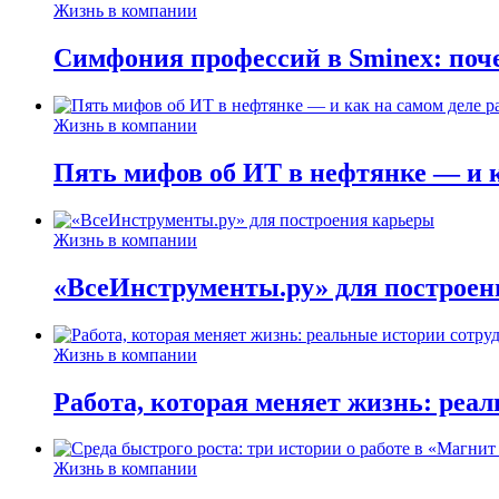
Жизнь в компании
Симфония профессий в Sminex: поче
Жизнь в компании
Пять мифов об ИТ в нефтянке — и ка
Жизнь в компании
«ВсеИнструменты.ру» для построен
Жизнь в компании
Работа, которая меняет жизнь: реа
Жизнь в компании