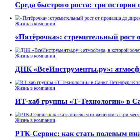
Среда быстрого роста: три истории
Жизнь в компании
«Пятёрочка»: стремительный рост о
Жизнь в компании
ДНК «ВсеИнструменты.ру»: атмосфер
Жизнь в компании
ИТ-хаб группы «Т-Технологии» в Са
Жизнь в компании
РТК-Сервис: как стать полевым инж