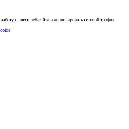
аботу нашего веб-сайта и анализировать сетевой трафик.
ookie