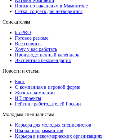
Каталог компаний
Поиск по вакансиям в Мамонтове
Сетка: соцсеть для нетворкинга
Соискателям
hh PRO
Готовое резюме
Все сервисы
Хочу у вас работать
Производственный календарь
Экспертная рекомендация
Новости и статьи
Блог
О компаниях в игровой форме
Жизнь в компании
ИТ-проекты
Рейтинг работодателей России
Молодым специалистам
Карьера для молодых специалистов
Школа программистов
Карьера в некоммерческих организациях