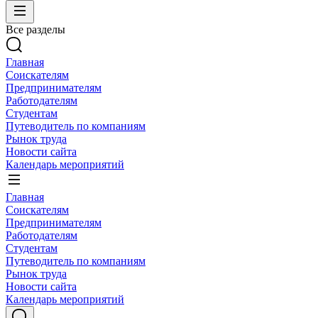
Все разделы
Главная
Соискателям
Предпринимателям
Работодателям
Студентам
Путеводитель по компаниям
Рынок труда
Новости сайта
Календарь мероприятий
Главная
Соискателям
Предпринимателям
Работодателям
Студентам
Путеводитель по компаниям
Рынок труда
Новости сайта
Календарь мероприятий