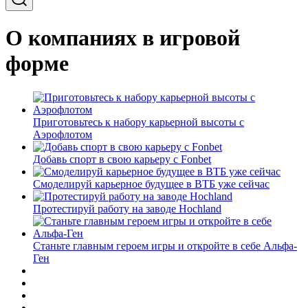
О компаниях в игровой
форме
Приготовьтесь к набору карьерной высоты с
Аэрофлотом
Добавь спорт в свою карьеру с Fonbet
Смоделируй карьерное будущее в ВТБ уже сейчас
Протестируй работу на заводе Hochland
Станьте главным героем игры и откройте в себе Альфа-
Ген