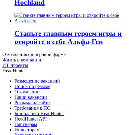
Hochland
Станьте главным героем игры и
откройте в себе Альфа-Ген
О компаниях в игровой форме
Жизнь в компании
ИТ-проекты
HeadHunter
Размещение вакансий
Поиск по резюме
О компании
Наши вакансии
Реклама на сайте
Требования к ПО
Безопасный HeadHunter
HeadHunter API
Партнерам
Инвесторам