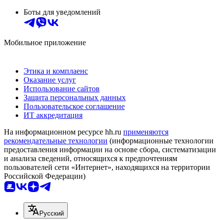
Боты для уведомлений
Мобильное приложение
Этика и комплаенс
Оказание услуг
Использование сайтов
Защита персональных данных
Пользовательское соглашение
ИТ аккредитация
На информационном ресурсе hh.ru
применяются
рекомендательные технологии
(информационные технологии
предоставления информации на основе сбора, систематизации
и анализа сведений, относящихся к предпочтениям
пользователей сети «Интернет», находящихся на территории
Российской Федерации)
Русский