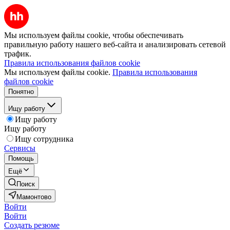
Мы используем файлы cookie, чтобы обеспечивать
правильную работу нашего веб-сайта и анализировать сетевой
трафик.
Правила использования файлов cookie
Мы используем файлы cookie.
Правила использования
файлов cookie
Понятно
Ищу работу
Ищу работу
Ищу работу
Ищу сотрудника
Сервисы
Помощь
Ещё
Поиск
Мамонтово
Войти
Войти
Создать резюме