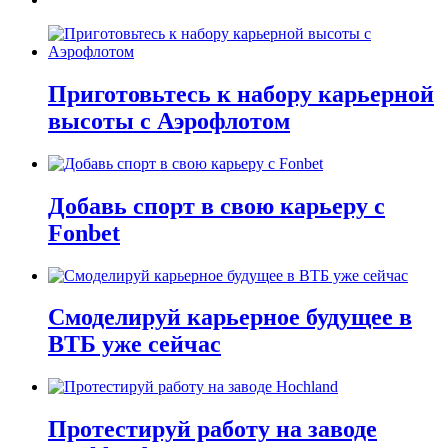
Приготовьтесь к набору карьерной
высоты с Аэрофлотом
Добавь спорт в свою карьеру с
Fonbet
Смоделируй карьерное будущее в
ВТБ уже сейчас
Протестируй работу на заводе