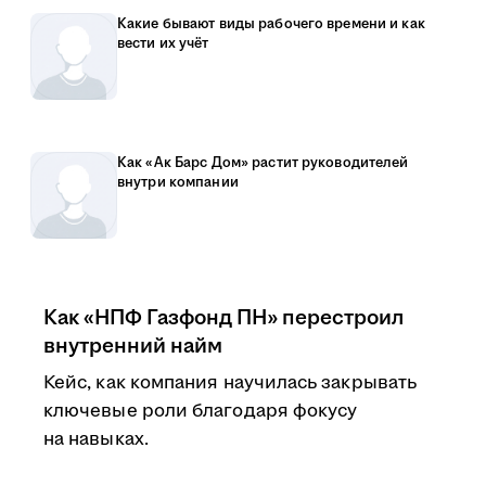
Какие бывают виды рабочего времени и как
вести их учёт
Как «Ак Барс Дом» растит руководителей
внутри компании
Как «НПФ Газфонд ПН» перестроил
внутренний найм
Кейс, как компания научилась закрывать
ключевые роли благодаря фокусу
на навыках.