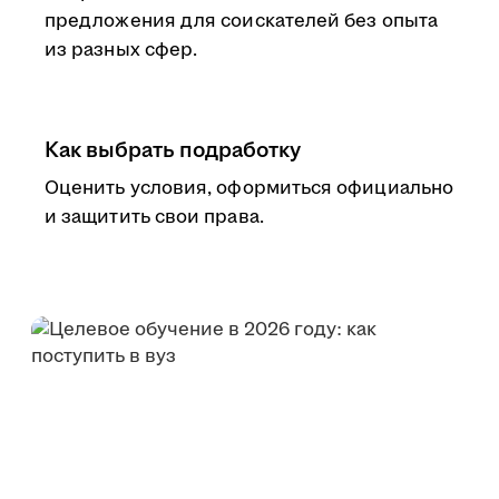
предложения для соискателей без опыта
из разных сфер.
Как выбрать подработку
Оценить условия, оформиться официально
и защитить свои права.