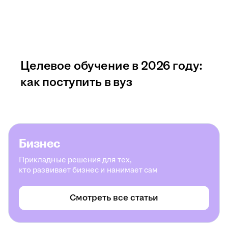
Целевое обучение в 2026 году:
как поступить в вуз
Бизнес
Прикладные решения для тех,
кто развивает бизнес и нанимает сам
Смотреть все статьи