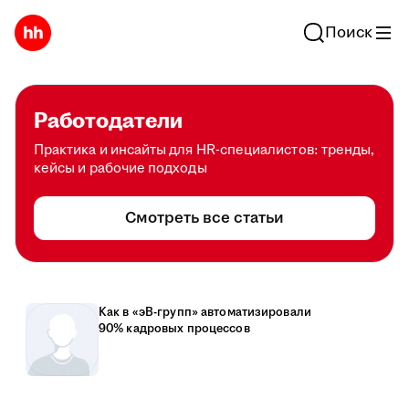
Поиск
Работодатели
Практика и инсайты для HR-специалистов: тренды,
кейсы и рабочие подходы
Смотреть все статьи
Как в «эВ-групп» автоматизировали
90% кадровых процессов