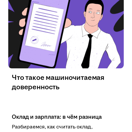
Что такое машиночитаемая
доверенность
Оклад и зарплата: в чём разница
Разбираемся, как считать оклад,