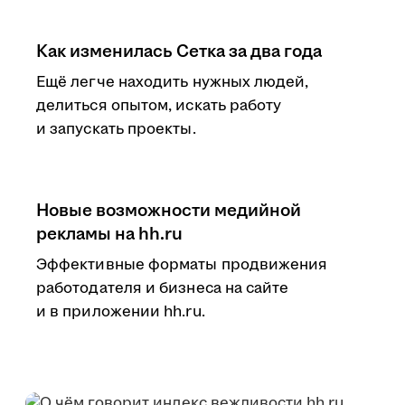
Как изменилась Сетка за два года
Ещё легче находить нужных людей,
делиться опытом, искать работу
и запускать проекты.
Новые возможности медийной
рекламы на hh.ru
Эффективные форматы продвижения
работодателя и бизнеса на сайте
и в приложении hh.ru.