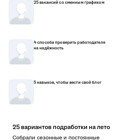
25 вакансий со сменным графиком
4 способа проверить работодателя
на надёжность
5 навыков, чтобы вести свой блог
25 вариантов подработки на лето
Собрали сезонные и постоянные