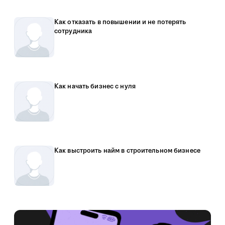
Как отказать в повышении и не потерять
сотрудника
Как начать бизнес с нуля
Как выстроить найм в строительном бизнесе