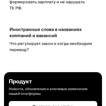
формировать зарплату и не нарушать
ТК РФ.
Иностранные слова в названиях
компаний и вакансий
Что регулирует закон и когда необходим
перевод?
Продукт
Новости, обновления и ключевые изменения
нашей платформы