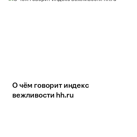
О чём говорит индекс
вежливости hh.ru