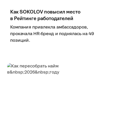
Как SOKOLOV повысил место
в Рейтинге работодателей
Компания привлекла амбассадоров,
прокачала HR-бренд и поднялась на 49
позиций.