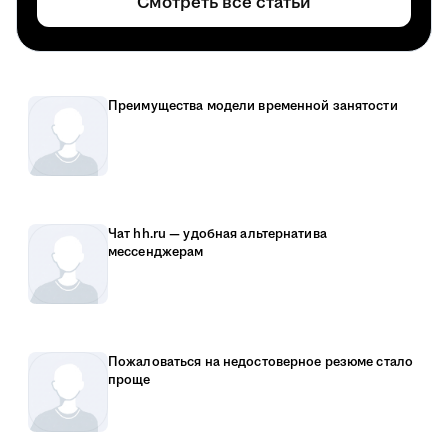
Смотреть все статьи
Преимущества модели временной занятости
Чат hh.ru — удобная альтернатива
мессенджерам
Пожаловаться на недостоверное резюме стало
проще