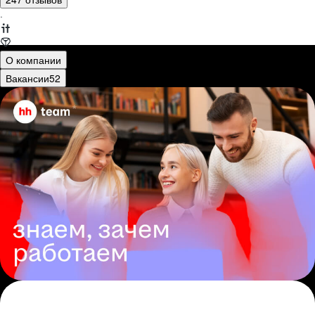
·
О компании
Вакансии
52