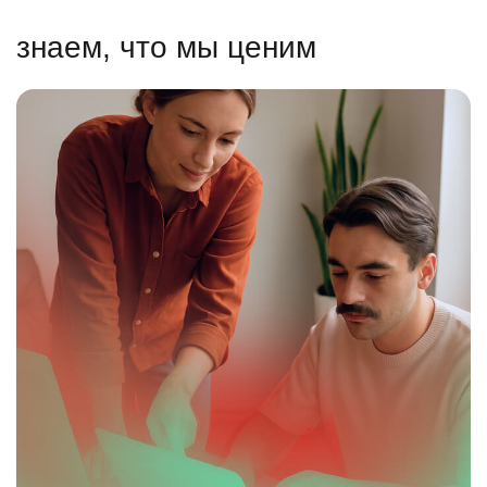
знаем, что мы ценим