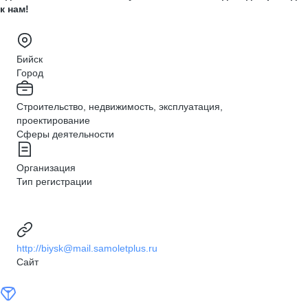
к нам!
Бийск
Город
Строительство, недвижимость, эксплуатация,
проектирование
Сферы деятельности
Организация
Тип регистрации
http://biysk@mail.samoletplus.ru
Сайт