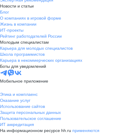
Экспертная рекомендация
Новости и статьи
Блог
О компаниях в игровой форме
Жизнь в компании
ИТ-проекты
Рейтинг работодателей России
Молодым специалистам
Карьера для молодых специалистов
Школа программистов
Карьера в некоммерческих организациях
Боты для уведомлений
Мобильное приложение
Этика и комплаенс
Оказание услуг
Использование сайтов
Защита персональных данных
Пользовательское соглашение
ИТ аккредитация
На информационном ресурсе hh.ru
применяются