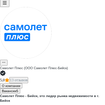
Самолет Плюс (ООО Самолет Плюс-Бийск)
5,0
13 отзывов
О компании
Вакансии
5
Самолет Плюс - Бийск, это лидер рынка недвижимости в г.
Бийск