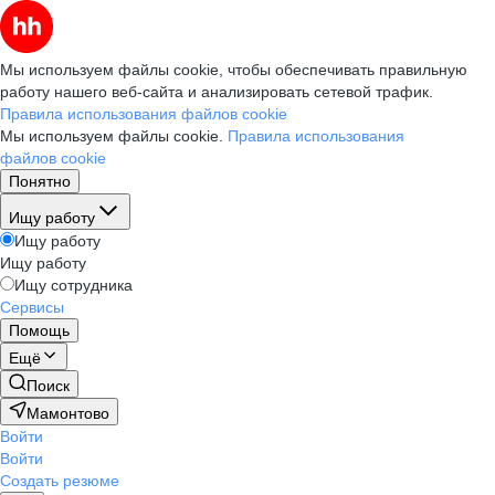
Мы используем файлы cookie, чтобы обеспечивать правильную
работу нашего веб-сайта и анализировать сетевой трафик.
Правила использования файлов cookie
Мы используем файлы cookie.
Правила использования
файлов cookie
Понятно
Ищу работу
Ищу работу
Ищу работу
Ищу сотрудника
Сервисы
Помощь
Ещё
Поиск
Мамонтово
Войти
Войти
Создать резюме