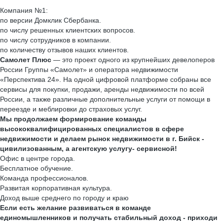
Компания №1:
по версии Домклик Сбербанка.
по числу решенных клиентских вопросов.
по числу сотрудников в компании.
по количеству отзывов наших клиентов.
Самолет Плюс
— это проект одного из крупнейших девелоперов
России Группы «Самолет» и оператора недвижимости
«Перспектива 24». На одной цифровой платформе собраны все
сервисы для покупки, продажи, аренды недвижимости по всей
России, а также различные дополнительные услуги от помощи в
переезде и меблировки до страховых услуг.
Мы продолжаем формирование команды
высококвалифицированных специалистов в сфере
недвижимости и делаем рынок недвижимости в г. Бийск -
цивилизованным, а агентскую услугу- сервисной!
Офис в центре города.
Бесплатное обучение.
Команда профессионалов.
Развитая корпоративная культура.
Доход выше среднего по городу и краю
Если есть желание развиваться в команде
единомышленников и получать стабильный доход - приходи