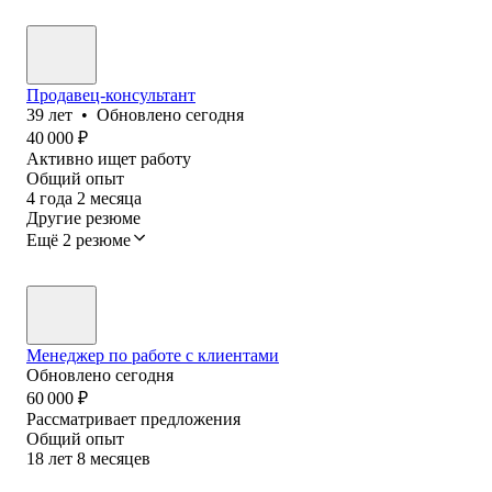
Продавец-консультант
39
лет
•
Обновлено
сегодня
40 000
₽
Активно ищет работу
Общий опыт
4
года
2
месяца
Другие резюме
Ещё 2 резюме
Менеджер по работе с клиентами
Обновлено
сегодня
60 000
₽
Рассматривает предложения
Общий опыт
18
лет
8
месяцев