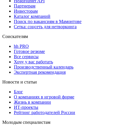
HeadHunter API
Партнерам
Инвесторам
Каталог компаний
Поиск по вакансиям в Мамонтове
Сетка: соцсеть для нетворкинга
Соискателям
hh PRO
Готовое резюме
Все сервисы
Хочу у вас работать
Производственный календарь
Экспертная рекомендация
Новости и статьи
Блог
О компаниях в игровой форме
Жизнь в компании
ИТ-проекты
Рейтинг работодателей России
Молодым специалистам