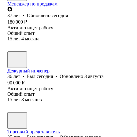
Менеджер по продажам
37
лет
•
Обновлено
сегодня
180 000
₽
Активно ищет работу
Общий опыт
15
лет
4
месяца
Дежурный инженер
36
лет
•
Был
сегодня
•
Обновлено
3 августа
90 000
₽
Активно ищет работу
Общий опыт
15
лет
8
месяцев
Торговый представитель