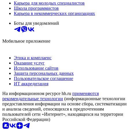
Карьера для молодых специалистов
Школа программистов
Карьера в некоммерческих организациях
Боты для уведомлений
Мобильное приложение
Этика и комплаенс
Оказание услуг
Использование сайтов
Защита персональных данных
Пользовательское соглашение
ИТ аккредитация
На информационном ресурсе hh.ru
применяются
рекомендательные технологии
(информационные технологии
предоставления информации на основе сбора, систематизации
и анализа сведений, относящихся к предпочтениям
пользователей сети «Интернет», находящихся на территории
Российской Федерации)