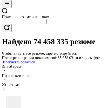
Поиск по резюме и навыкам
Найдено 74 458 335 резюме
Чтобы видеть все резюме, зарегистрируйтесь
После регистрации покажем ещё 65 358 031 и откроем фото
Зарегистрироваться
За всё время
По соответствию
20 резюме