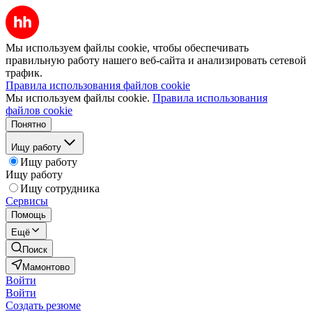
Мы используем файлы cookie, чтобы обеспечивать
правильную работу нашего веб-сайта и анализировать сетевой
трафик.
Правила использования файлов cookie
Мы используем файлы cookie.
Правила использования
файлов cookie
Понятно
Ищу работу
Ищу работу
Ищу работу
Ищу сотрудника
Сервисы
Помощь
Ещё
Поиск
Мамонтово
Войти
Войти
Создать резюме