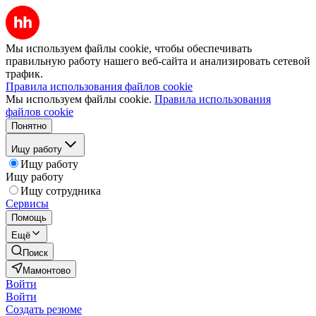
Мы используем файлы cookie, чтобы обеспечивать
правильную работу нашего веб-сайта и анализировать сетевой
трафик.
Правила использования файлов cookie
Мы используем файлы cookie.
Правила использования
файлов cookie
Понятно
Ищу работу
Ищу работу
Ищу работу
Ищу сотрудника
Сервисы
Помощь
Ещё
Поиск
Мамонтово
Войти
Войти
Создать резюме