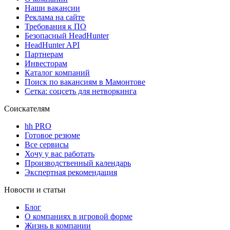
Наши вакансии
Реклама на сайте
Требования к ПО
Безопасный HeadHunter
HeadHunter API
Партнерам
Инвесторам
Каталог компаний
Поиск по вакансиям в Мамонтове
Сетка: соцсеть для нетворкинга
Соискателям
hh PRO
Готовое резюме
Все сервисы
Хочу у вас работать
Производственный календарь
Экспертная рекомендация
Новости и статьи
Блог
О компаниях в игровой форме
Жизнь в компании