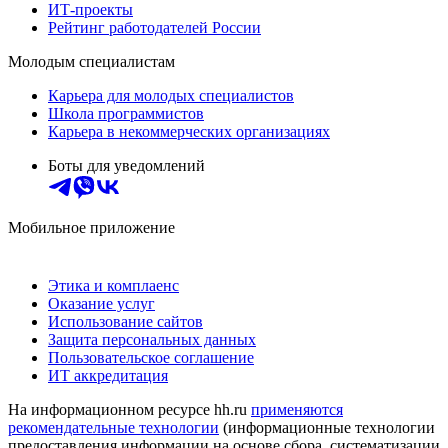
ИТ-проекты
Рейтинг работодателей России
Молодым специалистам
Карьера для молодых специалистов
Школа программистов
Карьера в некоммерческих организациях
Боты для уведомлений
Мобильное приложение
Этика и комплаенс
Оказание услуг
Использование сайтов
Защита персональных данных
Пользовательское соглашение
ИТ аккредитация
На информационном ресурсе hh.ru
применяются
рекомендательные технологии
(информационные технологии
предоставления информации на основе сбора, систематизации