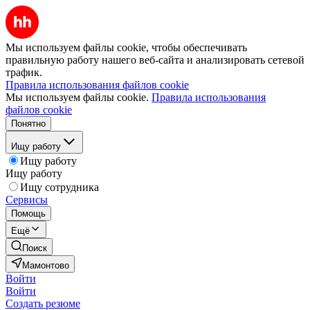
Мы используем файлы cookie, чтобы обеспечивать
правильную работу нашего веб-сайта и анализировать сетевой
трафик.
Правила использования файлов cookie
Мы используем файлы cookie.
Правила использования
файлов cookie
Понятно
Ищу работу
Ищу работу
Ищу работу
Ищу сотрудника
Сервисы
Помощь
Ещё
Поиск
Мамонтово
Войти
Войти
Создать резюме