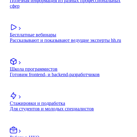
Полезная информация из разных профессиональных
сфер
Бесплатные вебинары
Рассказывают и показывают ведущие эксперты hh.ru
Школа программистов
Готовим frontend- и backend-разработчиков
Стажировки и подработка
Для студентов и молодых специалистов