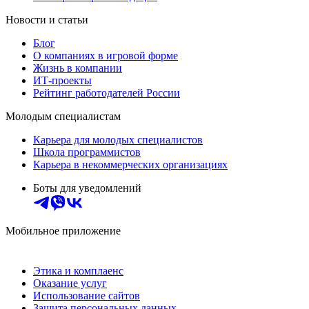
Новости и статьи
Блог
О компаниях в игровой форме
Жизнь в компании
ИТ-проекты
Рейтинг работодателей России
Молодым специалистам
Карьера для молодых специалистов
Школа программистов
Карьера в некоммерческих организациях
Боты для уведомлений
Мобильное приложение
Этика и комплаенс
Оказание услуг
Использование сайтов
Защита персональных данных