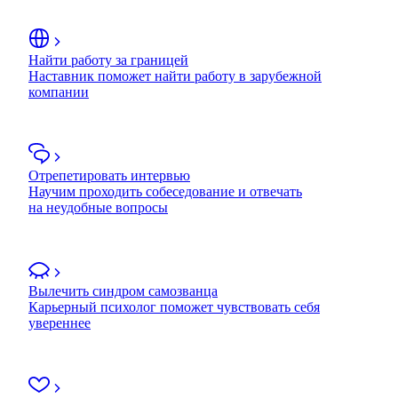
Найти работу за границей
Наставник поможет найти работу в зарубежной
компании
Отрепетировать интервью
Научим проходить собеседование и отвечать
на неудобные вопросы
Вылечить синдром самозванца
Карьерный психолог поможет чувствовать себя
увереннее