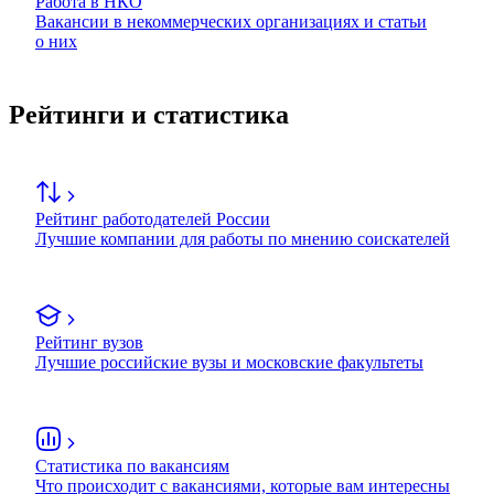
Работа в НКО
Вакансии в некоммерческих организациях и статьи
о них
Рейтинги и статистика
Рейтинг работодателей России
Лучшие компании для работы по мнению соискателей
Рейтинг вузов
Лучшие российские вузы и московские факультеты
Статистика по вакансиям
Что происходит с вакансиями, которые вам интересны