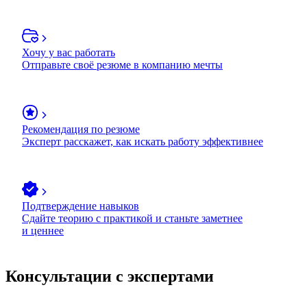
Хочу у вас работать
Отправьте своё резюме в компанию мечты
Рекомендация по резюме
Эксперт расскажет, как искать работу эффективнее
Подтверждение навыков
Сдайте теорию с практикой и станьте заметнее
и ценнее
Консультации с экспертами