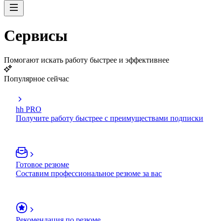
Сервисы
Помогают искать работу быстрее и эффективнее
Популярное сейчас
hh PRO
Получите работу быстрее с преимуществами подписки
Готовое резюме
Составим профессиональное резюме за вас
Рекомендация по резюме