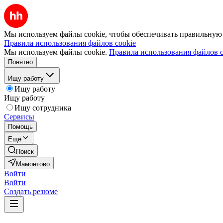
Мы используем файлы cookie, чтобы обеспечивать правильную р
Правила использования файлов cookie
Мы используем файлы cookie.
Правила использования файлов c
Понятно
Ищу работу
Ищу работу
Ищу работу
Ищу сотрудника
Сервисы
Помощь
Ещё
Поиск
Мамонтово
Войти
Войти
Создать резюме