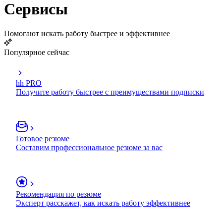
Сервисы
Помогают искать работу быстрее и эффективнее
Популярное сейчас
hh PRO
Получите работу быстрее с преимуществами подписки
Готовое резюме
Составим профессиональное резюме за вас
Рекомендация по резюме
Эксперт расскажет, как искать работу эффективнее