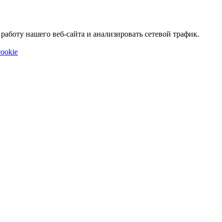
аботу нашего веб-сайта и анализировать сетевой трафик.
ookie