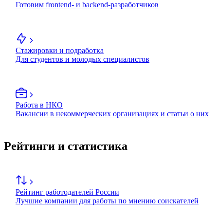
Готовим frontend- и backend-разработчиков
Стажировки и подработка
Для студентов и молодых специалистов
Работа в НКО
Вакансии в некоммерческих организациях и статьи о них
Рейтинги и статистика
Рейтинг работодателей России
Лучшие компании для работы по мнению соискателей