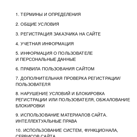
1. ТЕРМИНЫ И ОПРЕДЕЛЕНИЯ
2. ОБЩИЕ УСЛОВИЯ
3. РЕГИСТРАЦИЯ ЗАКАЗЧИКА НА САЙТЕ
4. УЧЕТНАЯ ИНФОРМАЦИЯ
5. ИНФОРМАЦИЯ О ПОЛЬЗОВАТЕЛЕ
И ПЕРСОНАЛЬНЫЕ ДАННЫЕ
6. ПРАВИЛА ПОЛЬЗОВАНИЯ САЙТОМ
7. ДОПОЛНИТЕЛЬНАЯ ПРОВЕРКА РЕГИСТРАЦИИ/
ПОЛЬЗОВАТЕЛЯ
8. НАРУШЕНИЕ УСЛОВИЙ И БЛОКИРОВКА
РЕГИСТРАЦИИ ИЛИ ПОЛЬЗОВАТЕЛЯ, ОБЖАЛОВАНИЕ
БЛОКИРОВКИ
9. ИСПОЛЬЗОВАНИЕ МАТЕРИАЛОВ САЙТА.
ИНТЕЛЛЕКТУАЛЬНЫЕ ПРАВА
10. ИСПОЛЬЗОВАНИЕ СИСТЕМ, ФУНКЦИОНАЛА,
СЕРВИСОВ САЙТА