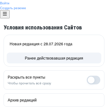
Войти
Создать резюме
Условия использования Сайтов
Новая редакция с 28.07.2026 года
Ранее действовавшая редакция
Раскрыть все пункты
Чтобы прочитать всё сразу
Архив редакций