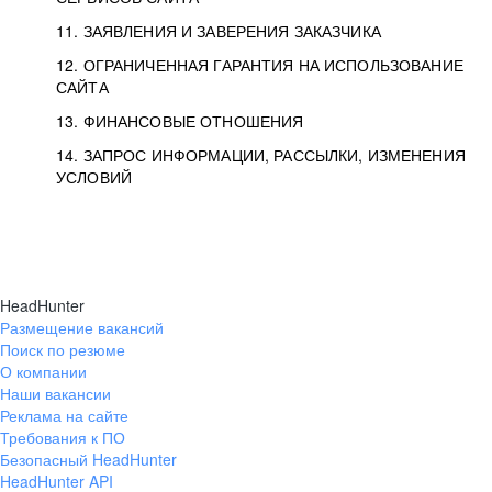
11. ЗАЯВЛЕНИЯ И ЗАВЕРЕНИЯ ЗАКАЗЧИКА
12. ОГРАНИЧЕННАЯ ГАРАНТИЯ НА ИСПОЛЬЗОВАНИЕ
САЙТА
13. ФИНАНСОВЫЕ ОТНОШЕНИЯ
14. ЗАПРОС ИНФОРМАЦИИ, РАССЫЛКИ, ИЗМЕНЕНИЯ
УСЛОВИЙ
HeadHunter
Размещение вакансий
Поиск по резюме
О компании
Наши вакансии
Реклама на сайте
Требования к ПО
Безопасный HeadHunter
HeadHunter API