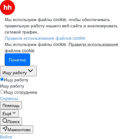
Мы используем файлы cookie, чтобы обеспечивать
правильную работу нашего веб-сайта и анализировать
сетевой трафик.
Правила использования файлов cookie
Мы используем файлы cookie.
Правила использования
файлов cookie
Понятно
Ищу работу
Ищу работу
Ищу работу
Ищу сотрудника
Сервисы
Помощь
Ещё
Поиск
Мамонтово
Войти