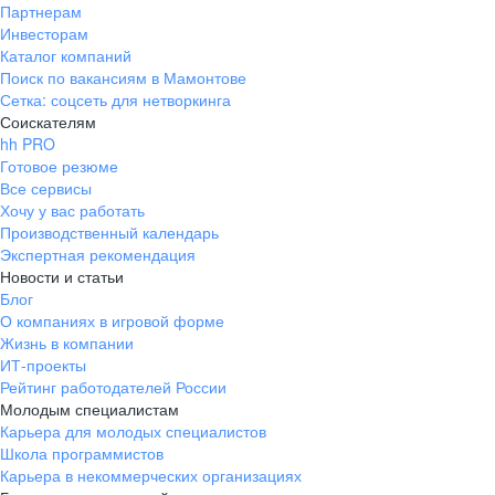
Партнерам
Инвесторам
Каталог компаний
Поиск по вакансиям в Мамонтове
Сетка: соцсеть для нетворкинга
Соискателям
hh PRO
Готовое резюме
Все сервисы
Хочу у вас работать
Производственный календарь
Экспертная рекомендация
Новости и статьи
Блог
О компаниях в игровой форме
Жизнь в компании
ИТ-проекты
Рейтинг работодателей России
Молодым специалистам
Карьера для молодых специалистов
Школа программистов
Карьера в некоммерческих организациях